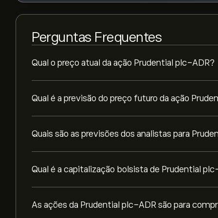
Perguntas Frequentes
Qual o preço atual da ação Prudential plc-ADR?
Qual é a previsão do preço futuro da ação Prude
Quais são as previsões dos analistas para Prude
Qual é a capitalização bolsista de Prudential p
As ações da Prudential plc-ADR são para compr