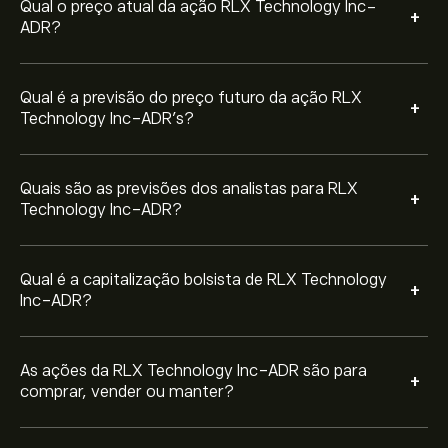
Qual o preço atual da ação RLX Technology Inc-
+
ADR?
Qual é a previsão do preço futuro da ação RLX
+
Technology Inc-ADR’s?
Quais são as previsões dos analistas para RLX
+
Technology Inc-ADR?
Qual é a capitalização bolsista de RLX Technology
+
Inc-ADR?
As ações da RLX Technology Inc-ADR são para
+
comprar, vender ou manter?