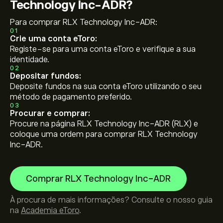
Technology Inc-ADR?
Para comprar RLX Technology Inc-ADR:
01
Crie uma conta eToro:
Registe-se para uma conta eToro e verifique a sua
identidade.
02
Depositar fundos:
Deposite fundos na sua conta eToro utilizando o seu
método de pagamento preferido.
03
Procurar e comprar:
Procure na página RLX Technology Inc-ADR (RLX) e
coloque uma ordem para comprar RLX Technology
Inc-ADR.
Comprar RLX Technology Inc-ADR
À procura de mais informações? Consulte o nosso guia
na
Academia eToro
.