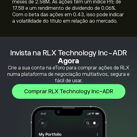
meses de 2.58M. As ações têm um índice P/E de
17.58 e um rendimento de dividendo de 0.06%.
Com o beta das ações em 0.43, isso pode indicar
a volatilidade do título em relação ao mercado.
Invista na RLX Technology Inc-ADR
Agora
Crie a sua conta na eToro para comprar ações de RLX
numa plataforma de negociação multiativos, segura e
fácil de usar.
Comprar RLX Technology Inc-ADR