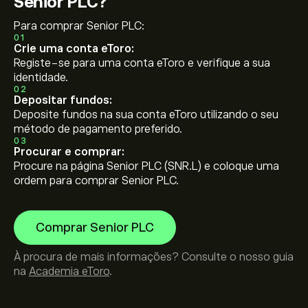
Senior PLC?
Para comprar Senior PLC:
01
Crie uma conta eToro:
Registe-se para uma conta eToro e verifique a sua
identidade.
02
Depositar fundos:
Deposite fundos na sua conta eToro utilizando o seu
método de pagamento preferido.
03
Procurar e comprar:
Procure na página Senior PLC (SNR.L) e coloque uma
ordem para comprar Senior PLC.
Comprar Senior PLC
À procura de mais informações? Consulte o nosso guia
na
Academia eToro
.