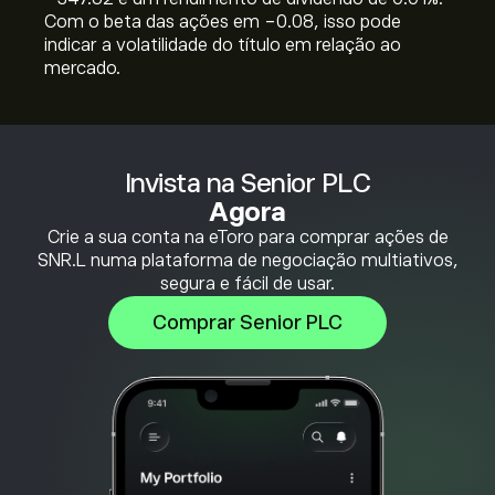
Com o beta das ações em -0.08, isso pode
indicar a volatilidade do título em relação ao
mercado.
Invista na Senior PLC
Agora
Crie a sua conta na eToro para comprar ações de
SNR.L numa plataforma de negociação multiativos,
segura e fácil de usar.
Comprar Senior PLC