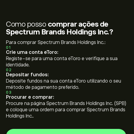
Como posso
comprar ações de
Spectrum Brands Holdings Inc.?
Para comprar Spectrum Brands Holdings Inc.:
01
Crie uma conta eToro:
Registe-se para uma conta eToro e verifique a sua
identidade.
02
Depositar fundos:
Deposite fundos na sua conta eToro utilizando o seu
método de pagamento preferido.
03
Procurar e comprar:
Procure na página Spectrum Brands Holdings Inc. (SPB)
e coloque uma ordem para comprar Spectrum Brands
Holdings Inc..