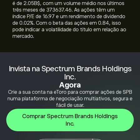
é de 2.05B‎$‎, com um volume médio nos últimos
três meses de 373637.46. As ações têm um
índice P/E de 16.97 e um rendimento de dividendo
de 0.02%. Com o beta das ações em 0.84, isso
pode indicar a volatilidade do título em relação ao
mercado.
Invista na Spectrum Brands Holdings
Inc.
Agora
Crie a sua conta na eToro para comprar ações de SPB
numa plataforma de negociação multiativos, segura e
fácil de usar.
Comprar Spectrum Brands Holdings
Inc.