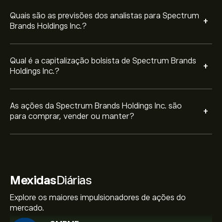
Quais são as previsões dos analistas para Spectrum
+
Brands Holdings Inc.?
Qual é a capitalização bolsista de Spectrum Brands
+
Holdings Inc.?
As ações da Spectrum Brands Holdings Inc. são
+
para comprar, vender ou manter?
Mexidas
Diárias
Explore os maiores impulsionadores de ações do
mercado.