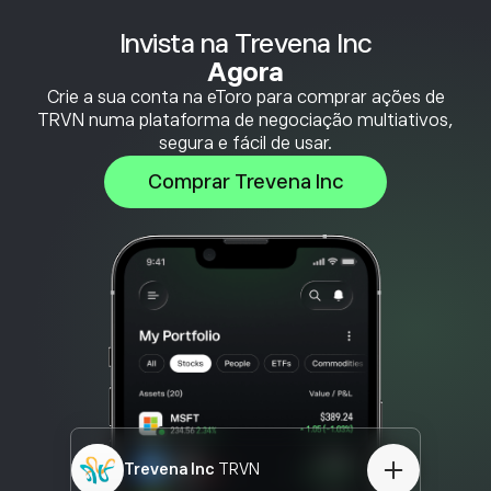
Invista na Trevena Inc
Agora
Crie a sua conta na eToro para comprar ações de
TRVN numa plataforma de negociação multiativos,
segura e fácil de usar.
Comprar Trevena Inc
Trevena Inc
TRVN