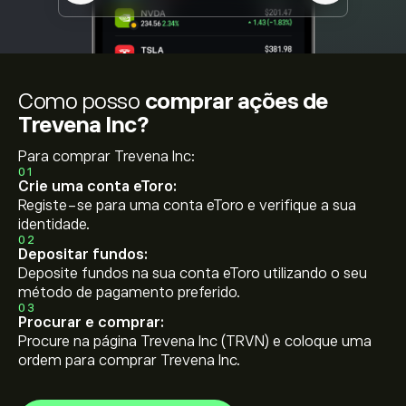
Como posso
comprar ações de
Trevena Inc?
Para comprar Trevena Inc:
01
Crie uma conta eToro:
Registe-se para uma conta eToro e verifique a sua
identidade.
02
Depositar fundos:
Deposite fundos na sua conta eToro utilizando o seu
método de pagamento preferido.
03
Procurar e comprar:
Procure na página Trevena Inc (TRVN) e coloque uma
ordem para comprar Trevena Inc.