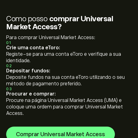
Como posso
comprar Universal
Market Access?
Para comprar Universal Market Access:
01
Crie uma conta eToro:
Registe-se para uma conta eToro e verifique a sua
identidade.
02
Depositar fundos:
Deposite fundos na sua conta eToro utilizando o seu
método de pagamento preferido.
03
Procurar e comprar:
Procure na página Universal Market Access (UMA) e
coloque uma ordem para comprar Universal Market
Access.
Comprar Universal Market Access