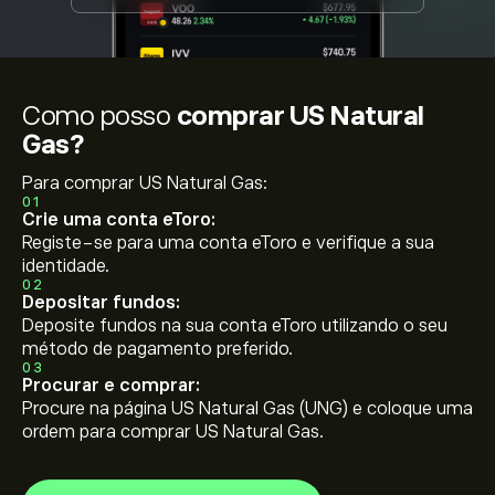
Como posso
comprar US Natural
Gas?
Para comprar US Natural Gas:
01
Crie uma conta eToro:
Registe-se para uma conta eToro e verifique a sua
identidade.
02
Depositar fundos:
Deposite fundos na sua conta eToro utilizando o seu
método de pagamento preferido.
03
Procurar e comprar:
Procure na página US Natural Gas (UNG) e coloque uma
ordem para comprar US Natural Gas.