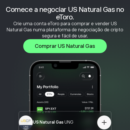
Comece a negociar US Natural Gas no
eToro.
Crie uma conta eToro para comprar e vender US
Natural Gas numa plataforma de negociação de cripto
segura e fácil de usar.
Comprar US Natural Gas
US Natural Gas
UNG