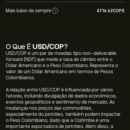
Mais baixo de sempre
4716.62‎COP$‎
i
O Que É
USD/COP
?
USD/COP é um par de moedas tipo non-deliverable
forward (NDF) que mede a taxa de câmbio entre o
Dólar Americano e o Peso Colombiano. Representa o
valor de um Dólar Americano em termos de Pesos
Colombianos.
A relação entre USD/COP é influenciada por vários
fatores, incluindo divulgação de dados económicos,
eventos geopolíticos e sentimento de mercado. As
mudanças nos preços das commodities,
especialmente do petróleo, também podem impactar
o Peso Colombiano, dado que a Colômbia é uma
importante exportadora de petróleo. Além disso, a