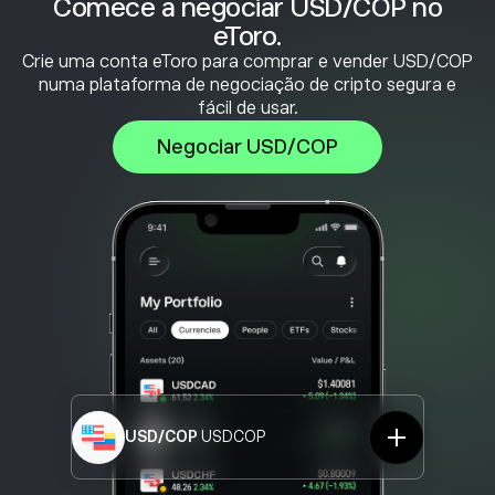
Comece a negociar USD/COP no
eToro.
Crie uma conta eToro para comprar e vender USD/COP
numa plataforma de negociação de cripto segura e
fácil de usar.
Negociar USD/COP
USD/COP
USDCOP