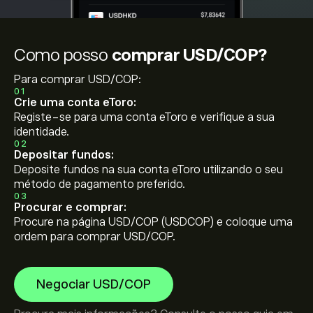
Como posso
comprar USD/COP?
Para comprar USD/COP:
01
Crie uma conta eToro:
Registe-se para uma conta eToro e verifique a sua
identidade.
02
Depositar fundos:
Deposite fundos na sua conta eToro utilizando o seu
método de pagamento preferido.
03
Procurar e comprar:
Procure na página USD/COP (USDCOP) e coloque uma
ordem para comprar USD/COP.
Negociar USD/COP