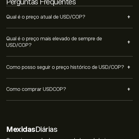
Perguntas Frequentes
+
Qual é o preço atual de USD/COP?
Qual é o preço mais elevado de sempre de
+
USD/COP?
+
Como posso seguir o preço histórico de USD/COP?
+
Como comprar USDCOP?
Mexidas
Diárias