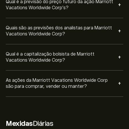
Qual é a previsão do preço futuro da ação Marriott
+
Vacations Worldwide Corp’s?
Quais são as previsões dos analistas para Marriott
+
Vacations Worldwide Corp?
Qual é a capitalização bolsista de Marriott
+
Vacations Worldwide Corp?
As ações da Marriott Vacations Worldwide Corp
+
são para comprar, vender ou manter?
Mexidas
Diárias