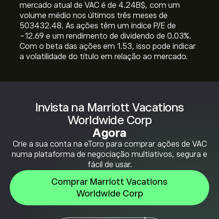
mercado atual de VAC é de 4.24B‎$‎, com um
volume médio nos últimos três meses de
503432.48. As ações têm um índice P/E de
-12.69 e um rendimento de dividendo de 0.03%.
Com o beta das ações em 1.53, isso pode indicar
a volatilidade do título em relação ao mercado.
Invista na Marriott Vacations
Worldwide Corp
Agora
Crie a sua conta na eToro para comprar ações de VAC
numa plataforma de negociação multiativos, segura e
fácil de usar.
Comprar Marriott Vacations
Worldwide Corp