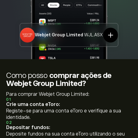
Webjet Group Limited
WJL.ASX
Como posso
comprar ações de
Webjet Group Limited?
Para comprar Webjet Group Limited:
01
Crie uma conta eToro:
Registe-se para uma conta eToro e verifique a sua
identidade.
02
Depositar fundos:
Deposite fundos na sua conta eToro utilizando o seu