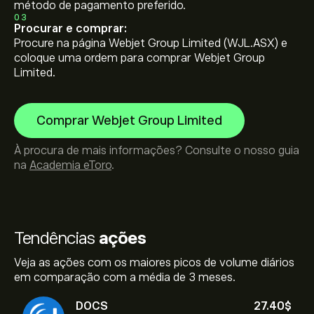
método de pagamento preferido.
03
Procurar e comprar:
Procure na página Webjet Group Limited (WJL.ASX) e
coloque uma ordem para comprar Webjet Group
Limited.
Comprar Webjet Group Limited
À procura de mais informações? Consulte o nosso guia
na
Academia eToro
.
Tendências
ações
Veja as ações com os maiores picos de volume diários
em comparação com a média de 3 meses.
DOCS
27.40‎$‎