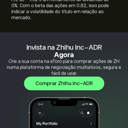
0%. Com o beta das ações em 0.82, isso pode
indicar a volatilidade do título em relação ao
mercado.
Invista na Zhihu Inc-ADR
Agora
Crie a sua conta na eToro para comprar ações de ZH
numa plataforma de negociação multiativos, segura e
fácil de usar.
Comprar Zhihu Inc-ADR