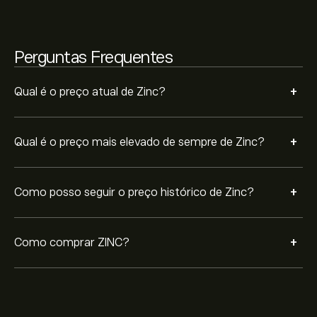
específico no futuro.
Perguntas Frequentes
+
Qual é o preço atual de Zinc?
+
Qual é o preço mais elevado de sempre de Zinc?
+
Como posso seguir o preço histórico de Zinc?
+
Como comprar ZINC?