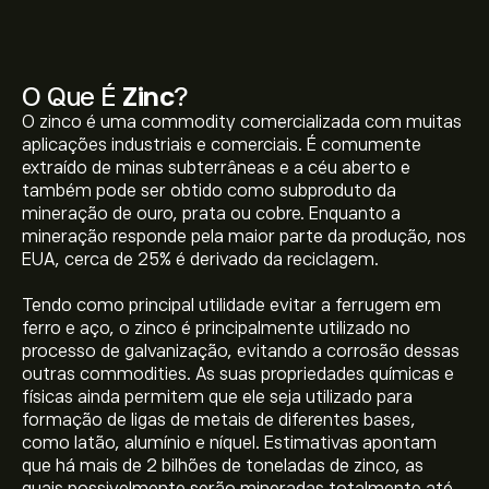
O Que É
Zinc
?
O zinco é uma commodity comercializada com muitas
aplicações industriais e comerciais. É comumente
extraído de minas subterrâneas e a céu aberto e
também pode ser obtido como subproduto da
mineração de ouro, prata ou cobre. Enquanto a
mineração responde pela maior parte da produção, nos
EUA, cerca de 25% é derivado da reciclagem.
Tendo como principal utilidade evitar a ferrugem em
ferro e aço, o zinco é principalmente utilizado no
processo de galvanização, evitando a corrosão dessas
outras commodities. As suas propriedades químicas e
físicas ainda permitem que ele seja utilizado para
formação de ligas de metais de diferentes bases,
como latão, alumínio e níquel. Estimativas apontam
que há mais de 2 bilhões de toneladas de zinco, as