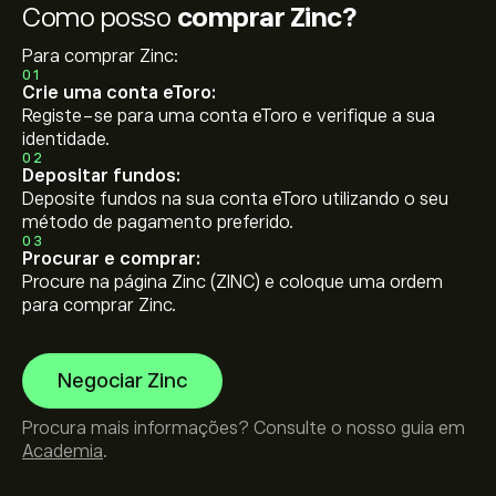
Como posso
comprar Zinc?
Para comprar Zinc:
01
Crie uma conta eToro:
Registe-se para uma conta eToro e verifique a sua
identidade.
02
Depositar fundos:
Deposite fundos na sua conta eToro utilizando o seu
método de pagamento preferido.
03
Procurar e comprar:
Procure na página Zinc (ZINC) e coloque uma ordem
para comprar Zinc.
Negociar Zinc
Procura mais informações? Consulte o nosso guia em
Academia
.