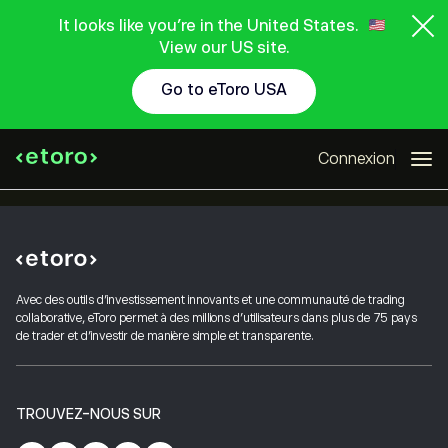
It looks like you're in the United States.
View our US site.
Go to eToro USA
Connexion
Avec des outils d'investissement innovants et une communauté de trading
collaborative, eToro permet à des millions d'utilisateurs dans plus de 75 pays
de trader et d'investir de manière simple et transparente.
TROUVEZ-NOUS SUR