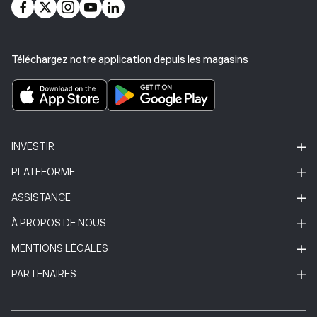
Téléchargez notre application depuis les magasins
INVESTIR
PLATEFORME
ASSISTANCE
À PROPOS DE NOUS
MENTIONS LÉGALES
PARTENAIRES