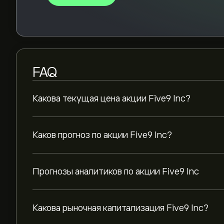
FAQ
Какова текущая цена акции Five9 Inc?
Каков прогноз по акции Five9 Inc?
Прогнозы аналитиков по акции Five9 Inc
Какова рыночная капитализация Five9 Inc?