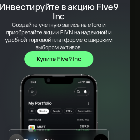
Инвестируйте в акцию Five9
Inc
Создайте учетную запись на eToro и
приобретайте акции FIVN на надежной и
удобной торговой платформе с широким
выбором активов.
Купите Five9 Inc