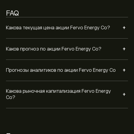
FAQ
+
Какова текущая цена акции Fervo Energy Co?
+
Каков прогноз по акции Fervo Energy Co?
+
Прогнозы аналитиков по акции Fervo Energy Co
Какова рыночная капитализация Fervo Energy
+
Co?