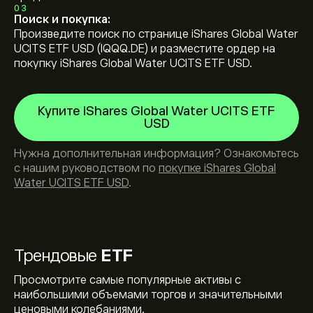
03
Поиск и покупка:
Произведите поиск по странице iShares Global Water
UCITS ETF USD (IQQQ.DE) и разместите ордер на
покупку iShares Global Water UCITS ETF USD.
Купите iShares Global Water UCITS ETF
USD
Нужна дополнительная информация? Ознакомьтесь
с нашим руководством по
покупке iShares Global
Water UCITS ETF USD
.
Трендовые
ETF
Просмотрите самые популярные активы с
наибольшими объемами торгов и значительными
ценовыми колебаниями.