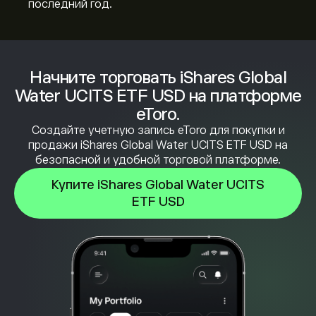
последний год.
Начните торговать iShares Global
Water UCITS ETF USD на платформе
eToro.
Создайте учетную запись eToro для покупки и
продажи iShares Global Water UCITS ETF USD на
безопасной и удобной торговой платформе.
Купите iShares Global Water UCITS
ETF USD