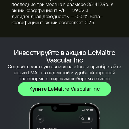
последние три месяца в размере 361412.96. У
акции коэффициент P/E — 29.02 и
дивидендная доходность — 0.01%. Бета-
коэффициент акции составляет 0.75.
Инвестируйте в акцию LeMaitre
Vascular Inc
Создайте учетную запись на eToro и приобретайте
акции LMAT на надежной и удобной торговой
платформе с широким выбором активов.
Купите LeMaitre Vascular Inc