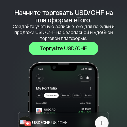
Начните торговать USD/CHF на
платформе eToro.
Создайте учетную запись eToro для покупки и
продажи USD/CHF на безопасной и удобной
торговой платформе.
Торгуйте USD/CHF
USD/CHF
USDCHF