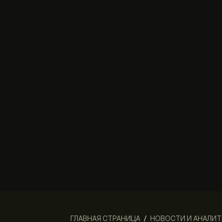
ГЛАВНАЯ СТРАНИЦА
/
НОВОСТИ И АНАЛИТ