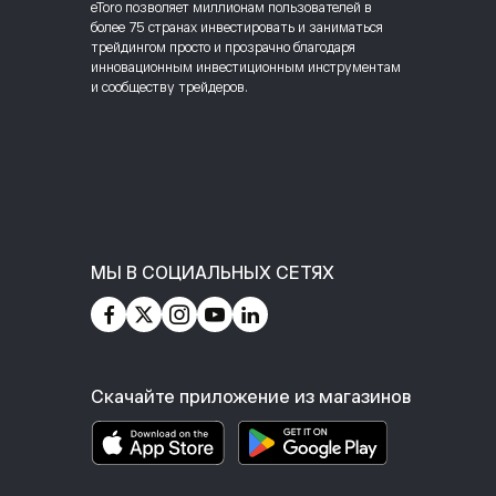
eToro позволяет миллионам пользователей в
более 75 странах инвестировать и заниматься
трейдингом просто и прозрачно благодаря
инновационным инвестиционным инструментам
и сообществу трейдеров.
МЫ В СОЦИАЛЬНЫХ СЕТЯХ
Скачайте приложение из магазинов