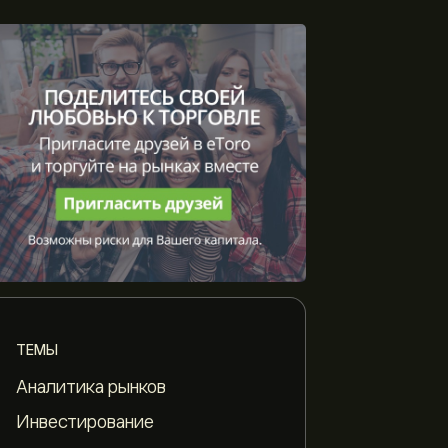
ТЕМЫ
Аналитика рынков
Инвестирование