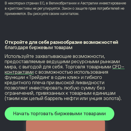
В некоторых странах ЕС, в Великобритании и Австралии инвестирование
в криптоактивы не регулируется. Закон о защите прав потребителей не
применяется. Вы рискуете своим капиталом.
Откройте для себя разнообразие возможностей
благодаря биржевым товарам
Используйте захватывающие возможности,
предоставляемые ведущими ресурсными рынками
мира, с выгодой для себя. Торговля товарными
CFD-
контрактами
с возможностью использования
функции «Трейдинг в один клик» и гибкого
кредитного плеча при высокой ликвидности
позволяет инвестировать любую сумму без
ограничений, привязанных к товарным единицам
(таким как целый баррель нефти или унция золота).
Начать торговать биржевыми товарами