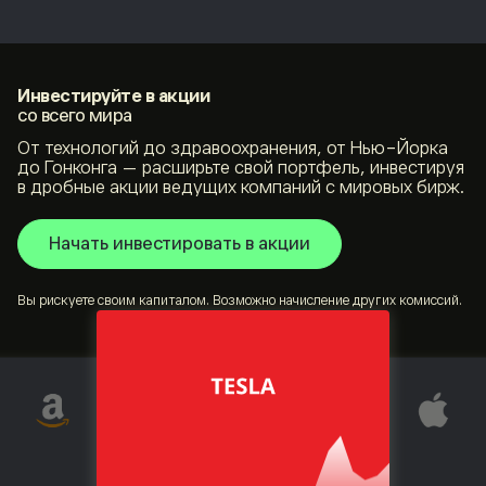
Инвестируйте в акции
со всего мира
От технологий до здравоохранения, от Нью-Йорка
до Гонконга — расширьте свой портфель, инвестируя
в дробные акции ведущих компаний с мировых бирж.
Начать инвестировать в акции
Вы рискуете своим капиталом. Возможно начисление других комиссий.