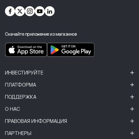
Скачайте приложение из магазинов
ИНВЕСТИРУЙТЕ
ПЛАТФОРМА
ПОДДЕРЖКА
О НАС
ПРАВОВАЯ ИНФОРМАЦИЯ
ПАРТНЕРЫ