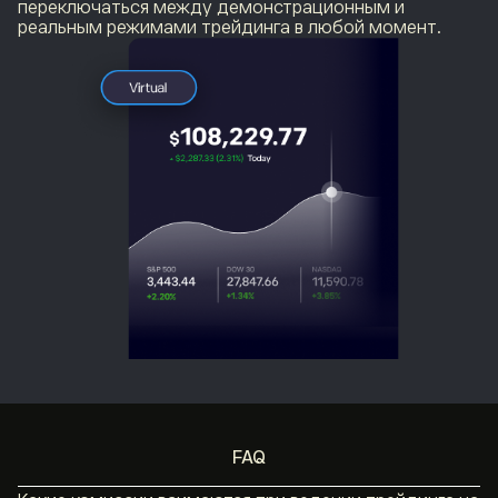
переключаться между демонстрационным и
реальным режимами трейдинга в любой момент.
FAQ