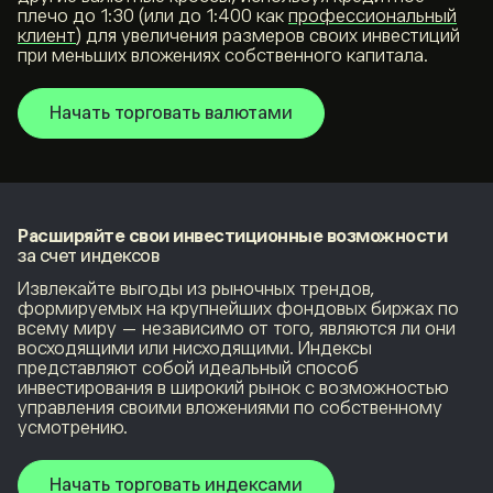
плечо до 1:30 (или до 1:400 как
профессиональный
клиент
) для увеличения размеров своих инвестиций
при меньших вложениях собственного капитала.
Начать торговать валютами
Расширяйте свои инвестиционные возможности
за счет индексов
Извлекайте выгоды из рыночных трендов,
формируемых на крупнейших фондовых биржах по
всему миру — независимо от того, являются ли они
восходящими или нисходящими. Индексы
представляют собой идеальный способ
инвестирования в широкий рынок с возможностью
управления своими вложениями по собственному
усмотрению.
Начать торговать индексами