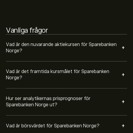
Vanliga frågor
Vad är den nuvarande aktiekursen för Sparebanken
+
Norge?
Vad är det framtida kursmålet för Sparebanken
+
Norge?
Hur ser analytikernas prisprognoser för
+
Sparebanken Norge ut?
+
Vad är börsvärdet för Sparebanken Norge?