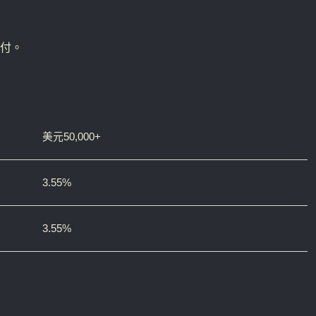
支付。
美元50,000+
3.55%
3.55%