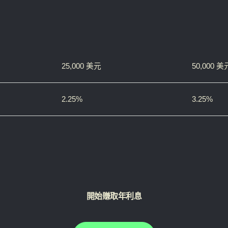
25,000 美元
50,000 美
2.25%
3.25%
開始賺取
年利息