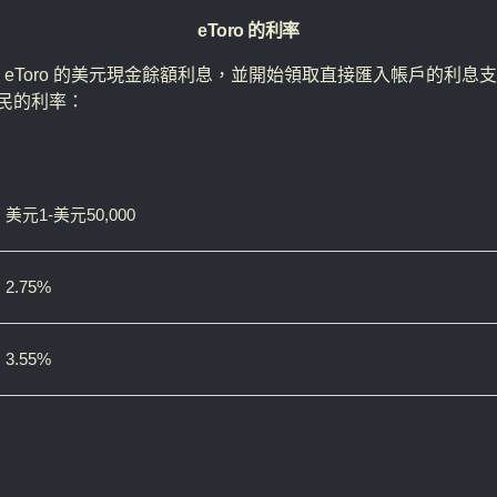
eToro
的利率
 eToro 的美元現金餘額利息，並開始領取直接匯入帳戶的利息
民的利率：
美元1-美元50,000
2.75%
3.55%