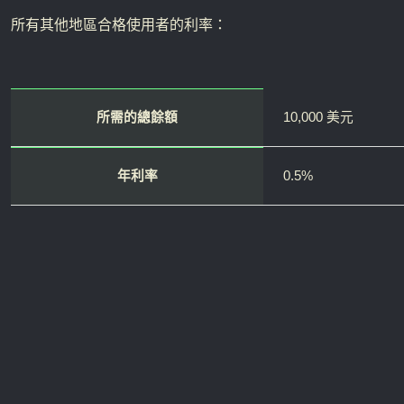
所有其他地區合格使用者的利率：
所需的總餘額
10,000 美元
年利率
0.5%