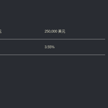
元
250,000 美元
3.55%