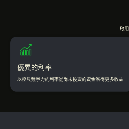
啟用
優異的利率
以極具競爭力的利率從尚未投資的資金獲得更多收益