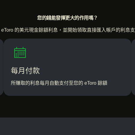
您的錢能發揮
更大的作用嗎？
 eToro 的美元現金餘額利息，並開始領取直接匯入帳戶的利息
每月付款
所賺取的利息每月自動支付至您的 eToro 餘額