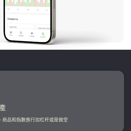
產
、商品和指數進行加杠杆或是做空