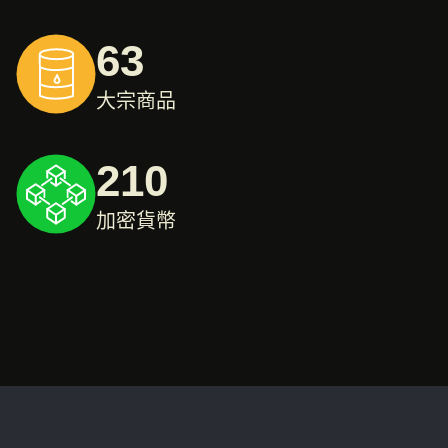
63
大宗商品
210
加密貨幣