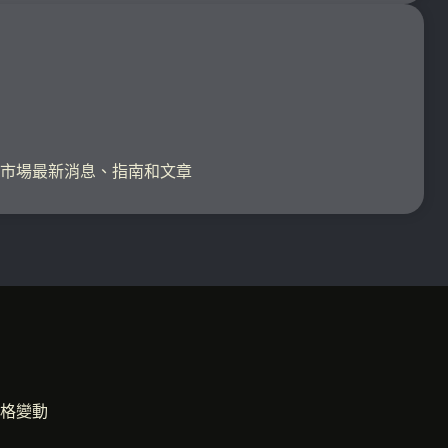
金融市場最新消息、指南和文章
格變動