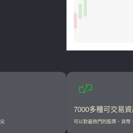
7000多種可交易資
尖
可以對最熱門的股票、貨幣