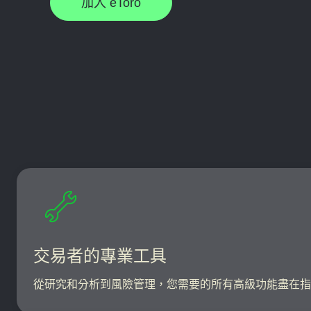
加入 eToro
交易者的專業工具
從研究和分析到風險管理，您需要的所有高級功能盡在指