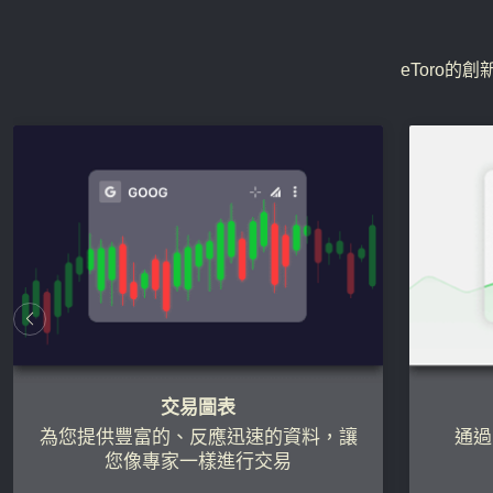
eToro
交易圖表
為您提供豐富的、反應迅速的資料，讓
通過
您像專家一樣進行交易