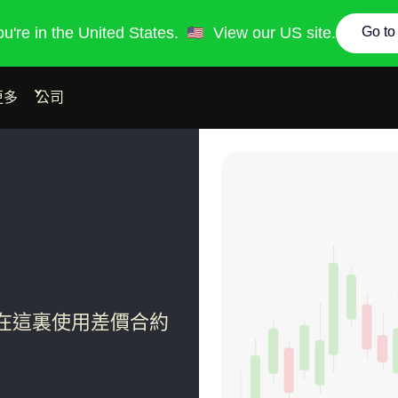
you're in the United States.
View our US site.
Go to
更多
公司
，在這裏使用差價合約