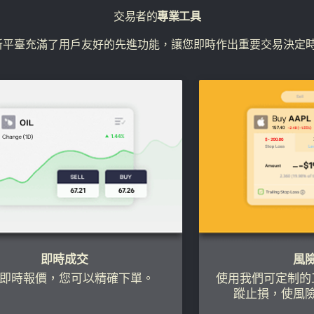
交易者的
專業工具
的創新平臺充滿了用戶友好的先進功能，讓您即時作出重要交易決定
即時成交
風
即時報價，您可以精確下單。
使用我們可定制的
蹤止損，使風