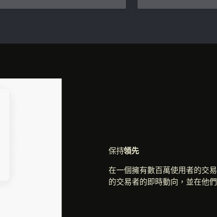
保持
領先
在一個擁有數百萬使用者的交易
的交易者的即時動向，並在他們