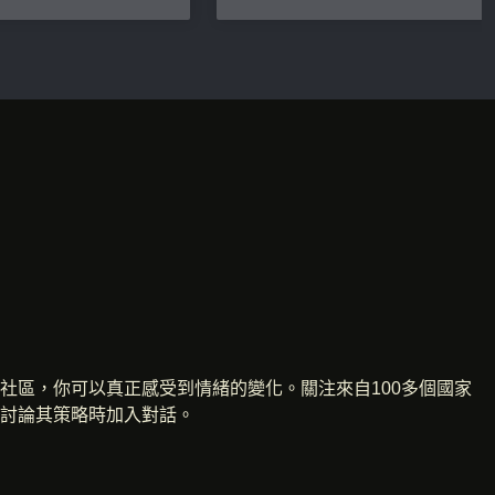
社區，你可以真正感受到情緒的變化。關注來自100多個國家
討論其策略時加入對話。