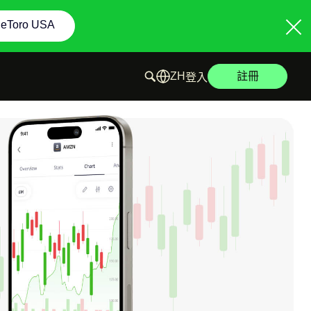
 eToro USA
註冊
登入