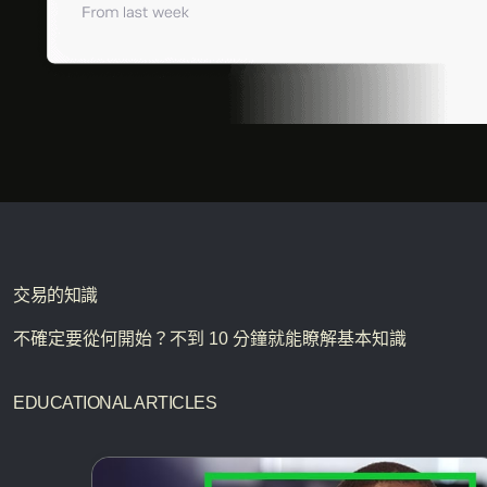
交易的知識
不確定要從何開始？不到 10 分鐘就能瞭解基本知識
EDUCATIONAL ARTICLES