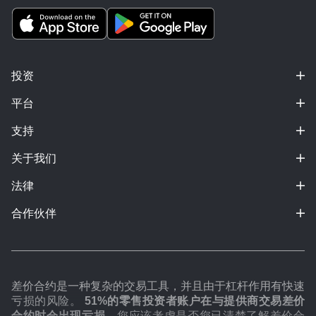
投资
平台
支持
关于我们
法律
合作伙伴
差价合约是一种复杂的交易工具，并且由于杠杆作用有快速
亏损的风险。
51%的零售投资者账户在与提供商交易差价
合约时会出现亏损。
您应该考虑是否您已清楚了解差价合