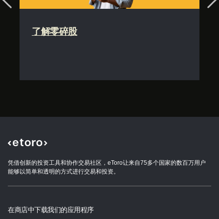
了解零碎股
凭借创新的投资工具和协作交易社区，eToro让来自75多个国家的数百万用户
能够以简单和透明的方式进行交易和投资。
在商店中下载我们的应用程序