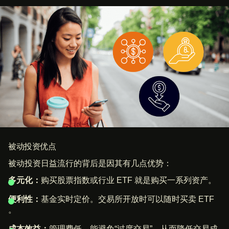
被动投资优点
被动投资日益流行的背后是因其有几点优势：
多元化：
购买股票指数或行业 ETF 就是购买一系列资产。
便利性：
基金实时定价。交易所开放时可以随时买卖 ETF
。
成本效益：
管理费低，能避免“过度交易”，从而降低交易成