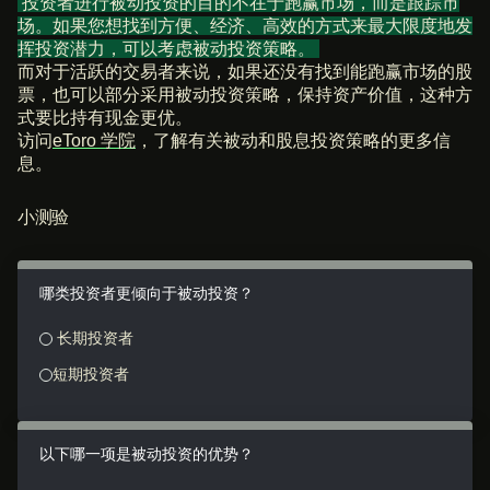
投资者进行被动投资的目的不在于跑赢市场，而是跟踪市
场。如果您想找到方便、经济、高效的方式来最大限度地发
挥投资潜力，可以考虑被动投资策略。
而对于活跃的交易者来说，如果还没有找到能跑赢市场的股
票，也可以部分采用被动投资策略，保持资产价值，这种方
式要比持有现金更优。
访问
eToro 学院
，了解有关被动和股息投资策略的更多信
息。
小测验
哪类投资者更倾向于被动投资？
长期投资者
短期投资者
以下哪一项是被动投资的优势？