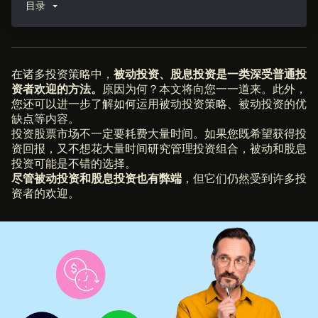
目录
在诸多投资策略中，
被动投资、股息投资是一类深受普通投
资者欢迎的方法。
原因为何？本文将向您一一道来。此外，
您还可以进一步了解如何运用被动投资策略、被动投资的优
缺点等内容。
投资股票市场不一定要耗费大量时间。如果您既希望获得投
资回报，又不想花大量时间研究管理投资组合，被动和股息
投资可能是不错的选择。
尽管被动投资和股息投资也有弊端
，但它们仍然受到许多投
资者的欢迎。