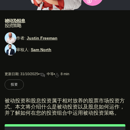
被动及股息
投资策略
作者:
Justin Freeman
审核人:
Sam North
更新日期: 31/10/2025
中等
•
•
8 min
投资
被动投资和股息投资属于相对放养的股票市场投资方
式。本文将介绍什么是被动投资以及股息如何运作，
并了解如何在您的投资组合中运用被动投资策略。