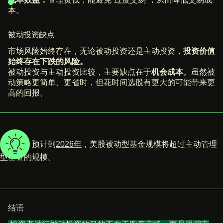
本。
被动投资缺点
市场风险始终存在，无论被动投资还是主动投资，
投资价值
始终存在下跌的风险。
被动投资与主动投资比较，主要缺点在于
机会成本
。虽然被
动策略更简单、更省时，但花时间选股有更大的可能带来更
高的回报。
小提示：
预计到
2026年
，美股被动型基金规模将超过主动管理
型基金的规模。
结语