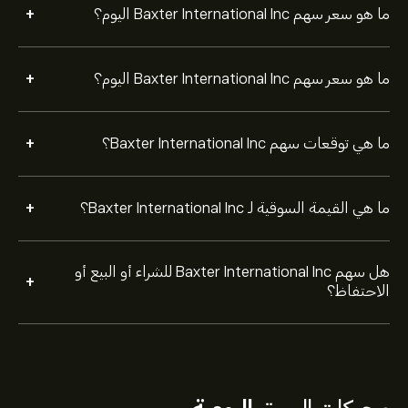
+
ما هو سعر سهم Baxter International Inc اليوم؟
+
ما هو سعر سهم Baxter International Inc اليوم؟
+
ما هي توقعات سهم Baxter International Inc؟
+
ما هي القيمة السوقية لـ Baxter International Inc؟
هل سهم Baxter International Inc للشراء أو البيع أو
+
الاحتفاظ؟