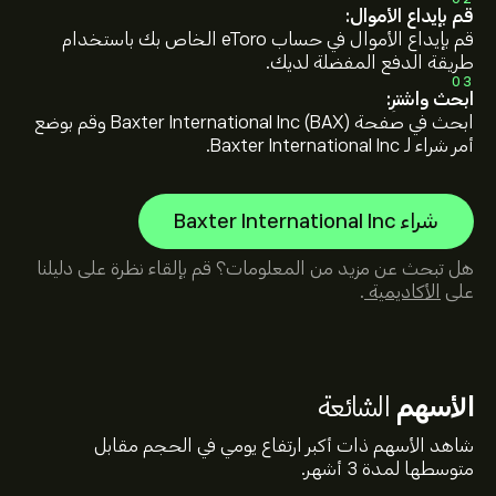
قم بإيداع الأموال:
قم بإيداع الأموال في حساب eToro الخاص بك باستخدام
طريقة الدفع المفضلة لديك.
03
ابحث واشترِ:
ابحث في صفحة Baxter International Inc (BAX) وقم بوضع
أمر شراء لـ Baxter International Inc.
شراء Baxter International Inc
هل تبحث عن مزيد من المعلومات؟ قم بإلقاء نظرة على دليلنا
على
الأكاديمية
.
الأسهم
الشائعة
شاهد الأسهم ذات أكبر ارتفاع يومي في الحجم مقابل
متوسطها لمدة 3 أشهر.