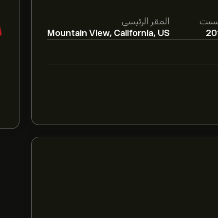
سست
المقر الرئيسي
Mountain View, California, US
20