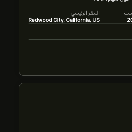
ست
المقر الرئيسي
Redwood City, California, US
2