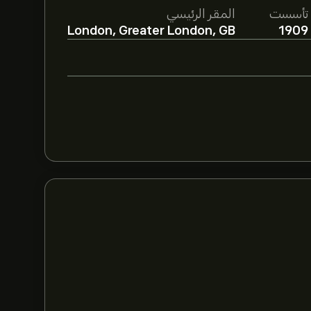
تأسست
المقر الرئيسي
London, Greater London, GB
1909