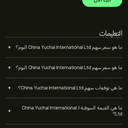
ابدأ الآن
التعليمات
+
ما هو سعر سهم China Yuchai International Ltd اليوم؟
+
ما هو سعر سهم China Yuchai International Ltd اليوم؟
+
ما هي توقعات سهم China Yuchai International Ltd؟
ما هي القيمة السوقية لـ China Yuchai International
+
Ltd؟