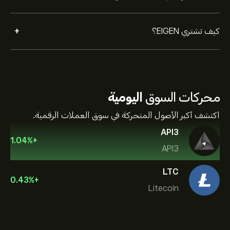
+
كيف تشتري EIGEN؟
محركات السوق
اليومية
اكتشف أكبر الأصول المتحركة في سوق العملات الرقمية.
API3
1.04
%
+
API3
LTC
0.43
%
+
Litecoin