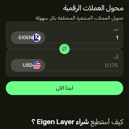
محول العملات الرقمية
تحويل العملات المشفرة المختلفة بكل سهولة
من
EIGEN
إلى
USD
ابدأ الآن
كيف أستطيع
شراء Eigen Layer ؟