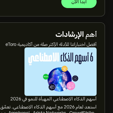
ابدأ الآن
أهم
الإرشادات
أفضل اختياراتنا للأدلة الأكثر صلة من أكاديمية eToro
أسهم الذكاء الاصطناعي المهيأة للنمو في 2026