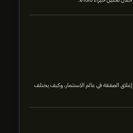
لاق الصفقة في عالم الاستثمار، وكيف يختلف