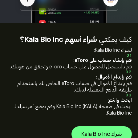
كيف يمكنني
شراء أسهم Kala Bio Inc؟
لشراء Kala Bio Inc:
01
قم بإنشاء حساب على eToro:
قم بالتسجيل للحصول على حساب eToro وتحقق من هويتك.
02
قم بإيداع الأموال:
قم بإيداع الأموال في حساب eToro الخاص بك باستخدام
طريقة الدفع المفضلة لديك.
03
ابحث واشترِ:
ابحث في صفحة Kala Bio Inc (KALA) وقم بوضع أمر شراء لـ
Kala Bio Inc.
شراء Kala Bio Inc