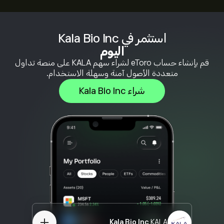
استثمر في Kala Bio Inc
اليوم
قم بإنشاء حساب eToro لشراء سهم KALA على منصة تداول
متعددة الأصول آمنة وسهلة الاستخدام.
شراء Kala Bio Inc
Kala Bio Inc
KALA