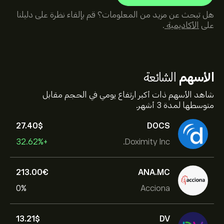
هل تبحث عن مزيد من المعلومات؟ قم بإلقاء نظرة على دليلنا
على
الأكاديمية
.
الأسهم
الشائعة
شاهد الأسهم ذات أكبر ارتفاع يومي في الحجم مقابل
متوسطها لمدة 3 أشهر.
27.40‎$‎
DOCS
+32.62%
Doximity Inc.
213.00‎€‎
ANA.MC
0%
Acciona
13.21‎$‎
DV