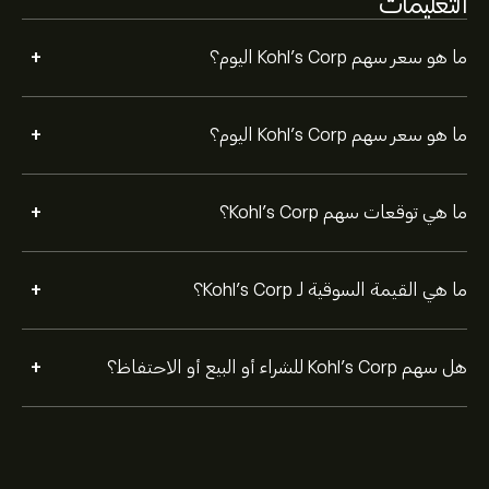
التعليمات
+
ما هو سعر سهم Kohl's Corp اليوم؟
+
ما هو سعر سهم Kohl's Corp اليوم؟
+
ما هي توقعات سهم Kohl's Corp؟
+
ما هي القيمة السوقية لـ Kohl's Corp؟
+
هل سهم Kohl's Corp للشراء أو البيع أو الاحتفاظ؟