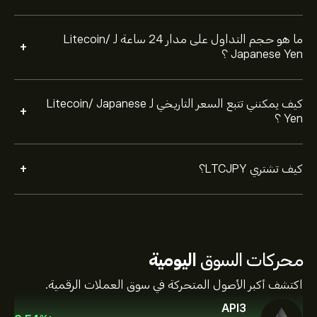
ما هو حجم التداول على مدار 24 ساعة لـ Litecoin/
+
Japanese Yen ؟
كيف يمكنني تتبع السعر التاريخي لـ Litecoin/ Japanese
+
Yen ؟
+
كيف تشتري LTCJPY؟
محركات السوق
اليومية
اكتشف أكبر الأصول المتحركة في سوق العملات الرقمية.
API3