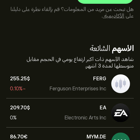
هل تبحث عن مزيد من المعلومات؟ قم بإلقاء نظرة على دليلنا
على
الأكاديمية
.
الأسهم
الشائعة
شاهد الأسهم ذات أكبر ارتفاع يومي في الحجم مقابل
متوسطها لمدة 3 أشهر.
255.25‎$‎
FERG
-0.10%
Ferguson Enterprises Inc
209.70‎$‎
EA
0%
Electronic Arts Inc
86.70‎€‎
MYM.DE