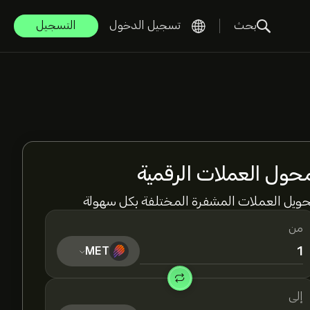
بحث
تسجيل الدخول
التسجيل
حول العملات الرقمية
حويل العملات المشفرة المختلفة بكل سهولة
من
MET
إلى