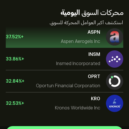
محركات السوق
اليومية
استكشف أكبر العوامل المحركة للسوق.
ASPN
37.52
%
+
Aspen Aerogels Inc
INSM
33.86
%
+
Insmed Incorporated
OPRT
32.84
%
+
Oportun Financial Corporation
KRO
32.53
%
+
Kronos Worldwide Inc