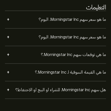
التعليمات
+
ما هو سعر سهم Morningstar Inc. اليوم؟
+
ما هو سعر سهم Morningstar Inc. اليوم؟
+
ما هي توقعات سهم Morningstar Inc.؟
+
ما هي القيمة السوقية لـ Morningstar Inc.؟
+
هل سهم Morningstar Inc. للشراء أو البيع أو الاحتفاظ؟