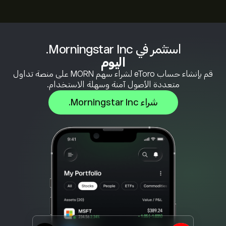
استثمر في Morningstar Inc.
اليوم
قم بإنشاء حساب eToro لشراء سهم MORN على منصة تداول
متعددة الأصول آمنة وسهلة الاستخدام.
شراء Morningstar Inc.