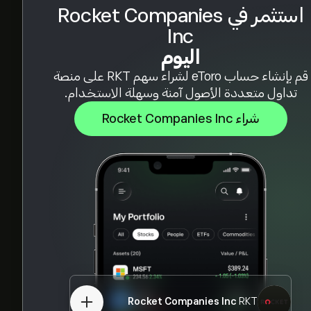
استثمر في Rocket Companies
Inc
اليوم
قم بإنشاء حساب eToro لشراء سهم RKT على منصة
تداول متعددة الأصول آمنة وسهلة الاستخدام.
شراء Rocket Companies Inc
Rocket Companies Inc
RKT