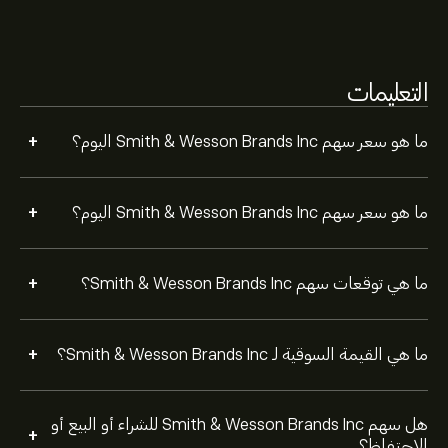
بناءً على توصيات 1 من المحللين بشأن SWBI خلال الأشهر
الثلاثة الماضية، فإن الإجماع العام هو شراء متوسط.
التعليمات
+
ما هو سعر سهم Smith & Wesson Brands Inc اليوم؟
+
ما هو سعر سهم Smith & Wesson Brands Inc اليوم؟
+
ما هي توقعات سهم Smith & Wesson Brands Inc؟
+
ما هي القيمة السوقية لـ Smith & Wesson Brands Inc؟
هل سهم Smith & Wesson Brands Inc للشراء أو البيع أو
+
الاحتفاظ؟