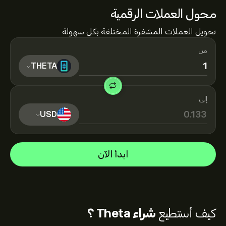
محول العملات الرقمية
تحويل العملات المشفرة المختلفة بكل سهولة
من
THETA
إلى
USD
ابدأ الآن
كيف أستطيع
شراء Theta ؟