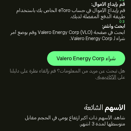
قم بإيداع الأموال:
قم بإيداع الأموال في حساب eToro الخاص بك باستخدام
طريقة الدفع المفضلة لديك.
03
ابحث واشترِ:
ابحث في صفحة Valero Energy Corp (VLO) وقم بوضع أمر
شراء لـ Valero Energy Corp.
شراء Valero Energy Corp
هل تبحث عن مزيد من المعلومات؟ قم بإلقاء نظرة على دليلنا
على
الأكاديمية
.
الأسهم
الشائعة
شاهد الأسهم ذات أكبر ارتفاع يومي في الحجم مقابل
متوسطها لمدة 3 أشهر.