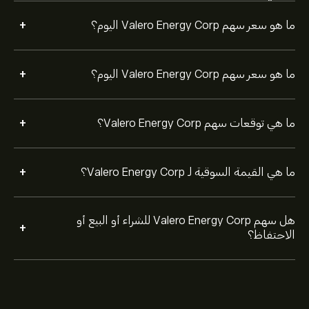
+
ما هو سعر سهم Valero Energy Corp اليوم؟
+
ما هو سعر سهم Valero Energy Corp اليوم؟
+
ما هي توقعات سهم Valero Energy Corp؟
+
ما هي القيمة السوقية لـ Valero Energy Corp؟
هل سهم Valero Energy Corp للشراء أو البيع أو
+
الاحتفاظ؟