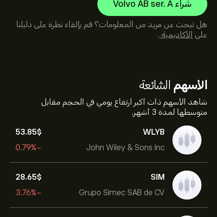
شراء Volvo AB ser. A
هل تبحث عن مزيد من المعلومات؟ قم بإلقاء نظرة على دليلنا
على
الأكاديمية
.
الأسهم
الشائعة
شاهد الأسهم ذات أكبر ارتفاع يومي في الحجم مقابل
متوسطها لمدة 3 أشهر.
53.85‎$‎
WLYB
-0.79%
John Wiley & Sons Inc
28.65‎$‎
SIM
-3.76%
Grupo Simec SAB de CV