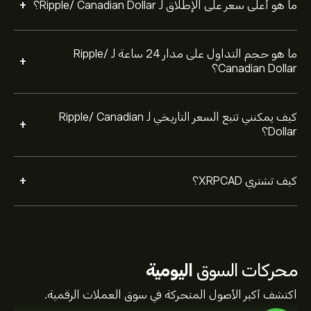
+
ما هو أعلى سعر على الإطلاق لـ Ripple/ Canadian Dollar؟
ما هو حجم التداول على مدار 24 ساعة لـ Ripple/
+
Canadian Dollar؟
كيف يمكنني تتبع السعر التاريخي لـ Ripple/ Canadian
+
Dollar؟
+
كيف تشتري XRPCAD؟
محركات السوق
اليومية
اكتشف أكبر الأصول المتحركة في سوق العملات الرقمية.