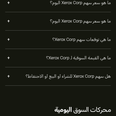
+
ما هو سعر سهم Xerox Corp اليوم؟
+
ما هو سعر سهم Xerox Corp اليوم؟
+
ما هي توقعات سهم Xerox Corp؟
+
ما هي القيمة السوقية لـ Xerox Corp؟
+
هل سهم Xerox Corp للشراء أو البيع أو الاحتفاظ؟
محركات السوق
اليومية