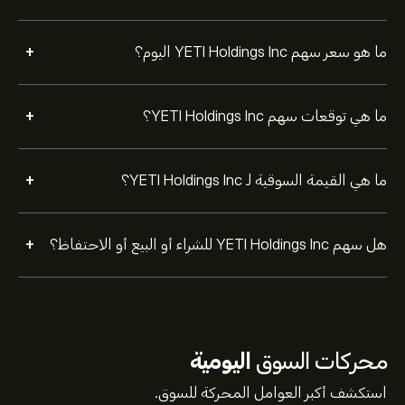
+
ما هو سعر سهم YETI Holdings Inc اليوم؟
+
ما هي توقعات سهم YETI Holdings Inc؟
+
ما هي القيمة السوقية لـ YETI Holdings Inc؟
+
هل سهم YETI Holdings Inc للشراء أو البيع أو الاحتفاظ؟
محركات السوق
اليومية
استكشف أكبر العوامل المحركة للسوق.