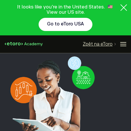
It looks like you're in the United States.
View our US site.
Go to eToro USA
Zpět na eToro