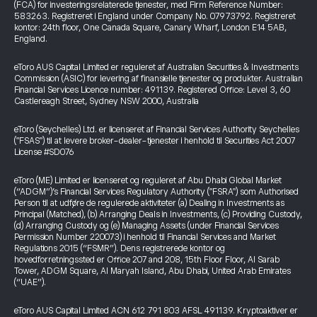
(FCA) for investeringsrelaterede tjenester, med Firm Reference Number:
583263. Registreret i England under Company No. 07973792. Registreret
kontor: 24th floor, One Canada Square, Canary Wharf, London E14 5AB,
England.
eToro AUS Capital Limited er reguleret af Australian Securities & Investments
Commission (ASIC) for levering af finansielle tjenester og produkter. Australian
Financial Services Licence number: 491139. Registered Office: Level 3, 60
Castlereagh Street, Sydney NSW 2000, Australia
eToro (Seychelles) Ltd. er licenseret af Financial Services Authority Seychelles
("FSAS") til at levere broker-dealer-tjenester i henhold til Securities Act 2007
License #SD076
eToro (ME) Limited er licenseret og reguleret af Abu Dhabi Global Market
(“ADGM”)’s Financial Services Regulatory Authority ("FSRA") som Authorised
Person til at udføre de regulerede aktiviteter (a) Dealing in Investments as
Principal (Matched), (b) Arranging Deals in Investments, (c) Providing Custody,
(d) Arranging Custody og (e) Managing Assets (under Financial Services
Permission Number 220073) i henhold til Financial Services and Market
Regulations 2015 (“FSMR”). Dens registrerede kontor og
hovedforretningssted er Office 207 and 208, 15th Floor Floor, Al Sarab
Tower, ADGM Square, Al Maryah Island, Abu Dhabi, United Arab Emirates
(“UAE”).
eToro AUS Capital Limited ACN 612 791 803 AFSL 491139. Kryptoaktiver er