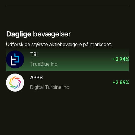
Daglige
bevægelser
Udforsk de største aktiebevægere på markedet.
TBI
+
3.94
%
TrueBlue Inc
APPS
+
2.89
%
Digital Turbine Inc