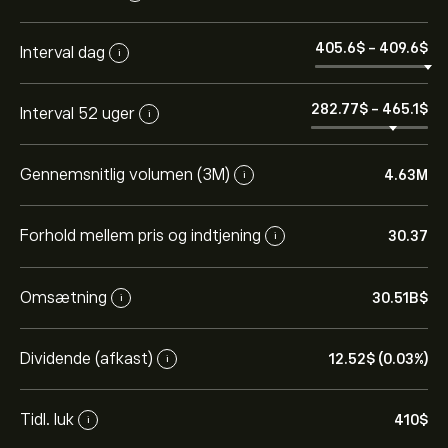
405.6‎$‎
-
409.6‎$‎
Interval dag
i
282.77‎$‎
-
465.1‎$‎
Interval 52 uger
i
Gennemsnitlig volumen (3M)
4.63M
i
Forhold mellem pris og indtjening
30.37
i
Omsætning
30.51B‎$‎
i
Dividende (afkast)
12.52‎$‎ (0.03%)
i
Tidl. luk
410‎$‎
i