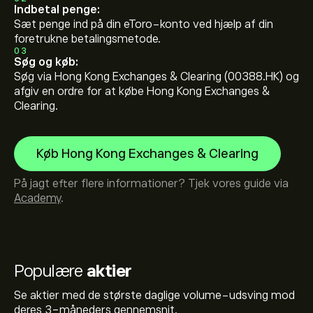
Indbetal penge:
Sæt penge ind på din eToro-konto ved hjælp af din
foretrukne betalingsmetode.
03
Søg og køb:
Søg via Hong Kong Exchanges & Clearing (00388.HK) og
afgiv en ordre for at købe Hong Kong Exchanges &
Clearing.
Køb Hong Kong Exchanges & Clearing
På jagt efter flere informationer? Tjek vores guide via
Academy
.
Populære
aktier
Se aktier med de største daglige volume-udsving mod
deres 3-måneders gennemsnit.