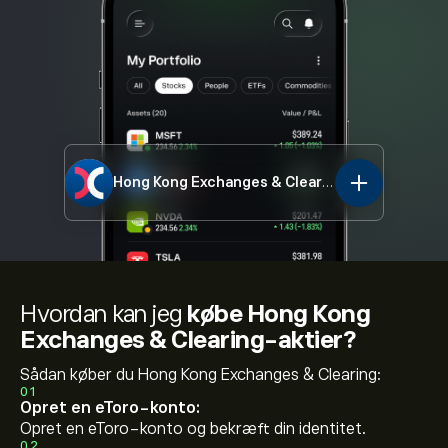
Hong Kong Exchanges & Clearing
00388.HK
Hvordan kan jeg
købe Hong Kong
Exchanges & Clearing-aktier?
Sådan køber du Hong Kong Exchanges & Clearing:
01
Opret en eToro-konto:
Opret en eToro-konto og bekræft din identitet.
02