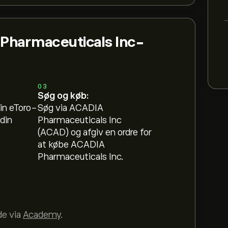
Pharmaceuticals Inc-
03
Søg og køb:
in eToro-
Søg via ACADIA
din
Pharmaceuticals Inc
(ACAD) og afgiv en ordre for
at købe ACADIA
Pharmaceuticals Inc.
de via
Academy
.