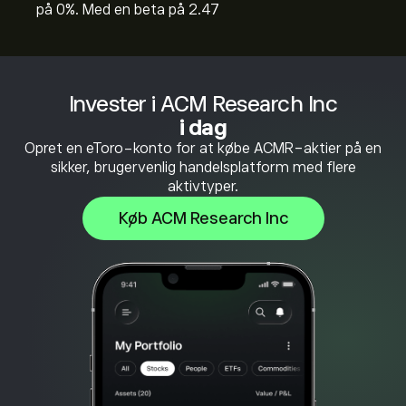
på 0%. Med en beta på 2.47
Invester i ACM Research Inc
i dag
Opret en eToro-konto for at købe ACMR-aktier på en
sikker, brugervenlig handelsplatform med flere
aktivtyper.
Køb ACM Research Inc