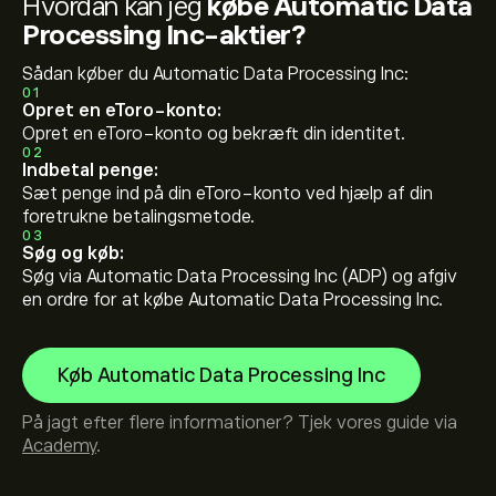
Hvordan kan jeg
købe Automatic Data
Processing Inc-aktier?
Sådan køber du Automatic Data Processing Inc:
01
Opret en eToro-konto:
Opret en eToro-konto og bekræft din identitet.
02
Indbetal penge:
Sæt penge ind på din eToro-konto ved hjælp af din
foretrukne betalingsmetode.
03
Søg og køb:
Søg via Automatic Data Processing Inc (ADP) og afgiv
en ordre for at købe Automatic Data Processing Inc.
Køb Automatic Data Processing Inc
På jagt efter flere informationer? Tjek vores guide via
Academy
.