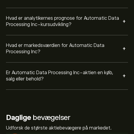
Hvad er analytikernes prognose for Automatic Data
+
Processing Inc-kursudvikling?
Hvad er markedsværdien for Automatic Data
+
Processing Inc?
Er Automatic Data Processing Inc-aktien en køb,
+
salg eller behold?
Daglige
bevægelser
Udforsk de største aktiebevægere på markedet.